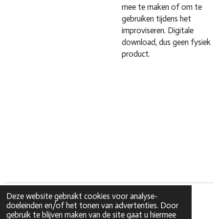
mee te maken of om te
gebruiken tijdens het
improviseren. Digitale
download, dus geen fysiek
product.
Deze website gebruikt cookies voor analyse-
doeleinden en/of het tonen van advertenties. Door
gebruik te blijven maken van de site gaat u hiermee