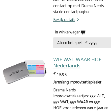
contact op met Drama Nerds
via de contactpagina.
Bekijk details
In winkelwagen
WIE WAT WAAR HOE
Nederlands
€ 19,95
Jarenlang improvisatieplezier
Drama Nerds
Improvisatiekaartjes: 55x WIE,
55x WAT, 55x WAAR en 55x
HOE voor iedereen van 11 jaar en