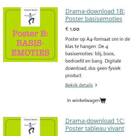
Drama-download 1B:
Poster basisemoties
€ 1,00
Poster op A4-formaat om in de
klas te hangen. De 4
basisemoties: blij, boos,
bedroefd en bang. Digitale
download, dus geen fysiek
product.
Bekijk details
In winkelwagen
Drama-download 1C:
Poster tableau vivant