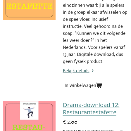
eindzinnen waarbij alle spelers
in de groep elkaar afwisselen op
de speelvloer. Inclusief
instructie. Veel gehoord na de
soap: "Kunnen we dit volgende
les weer doen?" In het
Nederlands. Voor spelers vanaf
13 jaar. Digitale download, dus
geen fysiek product.
Bekijk details
In winkelwagen
Drama-download 12:
Restaurantestafette
€ 2,00