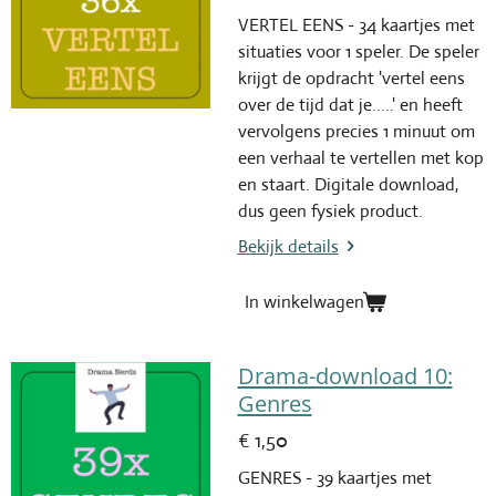
VERTEL EENS - 34 kaartjes met
situaties voor 1 speler. De speler
krijgt de opdracht 'vertel eens
over de tijd dat je.....' en heeft
vervolgens precies 1 minuut om
een verhaal te vertellen met kop
en staart. Digitale download,
dus geen fysiek product.
Bekijk details
In winkelwagen
Drama-download 10:
Genres
€ 1,50
GENRES - 39 kaartjes met