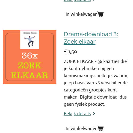
In winkelwagen
Drama-download 3:
Zoek elkaar
€ 1,50
ZOEK ELKAAR - 36 kaartjes die
je kunt gebruiken bij een
kennismakingsspelletje, waarbij
je op basis van 36 verschillende
categorieën groepjes kunt
maken. Digitale download, dus
geen fysiek product.
Bekijk details
In winkelwagen