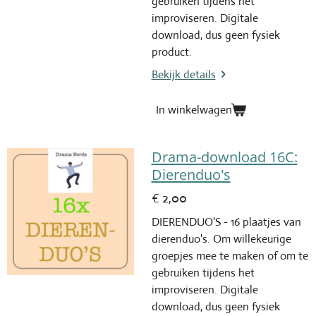
gebruiken tijdens het
improviseren. Digitale
download, dus geen fysiek
product.
Bekijk details
In winkelwagen
Drama-download 16C:
Dierenduo's
€ 2,00
DIERENDUO'S - 16 plaatjes van
dierenduo's. Om willekeurige
groepjes mee te maken of om te
gebruiken tijdens het
improviseren. Digitale
download, dus geen fysiek