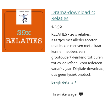
Drama-download 4:
Relaties
€ 1,50
RELATIES - 29 x relaties.
Kaartjes met allerlei soorten
relaties die mensen met elkaar
kunnen hebben: van
grootouder/kleinkind tot buren
tot ex-geliefden. Voor iedereen
vanaf 12 jaar. Digitale download,
dus geen fysiek product.
Bekijk details
In winkelwagen