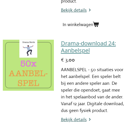
product.
Bekijk details
In winkelwagen
Drama-download 24:
Aanbelspel
€ 3,00
AANBELSPEL - 50 situaties voor
het aanbelspel. Een speler belt
bij een andere speler aan. De
speler die opendoet, gaat mee
in het spelaanbod van de ander.
Vanaf 12 jaar. Digitale download,
dus geen fysiek product.
Bekijk details