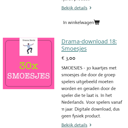
Bekijk details
In winkelwagen
Drama-download 18:
Smoesjes
€ 3,00
SMOESJES - 30 kaartjes met
smoesjes die door de groep
spelers uitgebeeld moeten
worden en geraden door de
speler die te laat is. In het
Nederlands. Voor spelers vanaf
11 jaar. Digitale download, dus
geen fysiek product.
Bekijk details