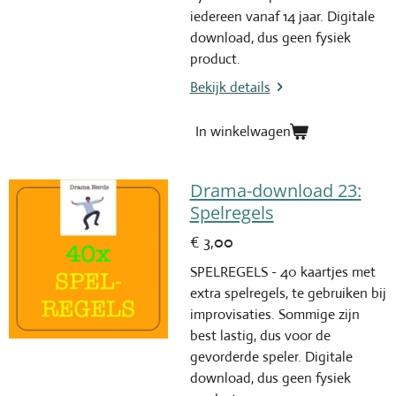
iedereen vanaf 14 jaar.
Digitale
download, dus geen fysiek
product.
Bekijk details
In winkelwagen
Drama-download 23:
Spelregels
€ 3,00
SPELREGELS - 40 kaartjes met
extra spelregels, te gebruiken bij
improvisaties. Sommige zijn
best lastig, dus voor de
gevorderde speler. Digitale
download, dus geen fysiek