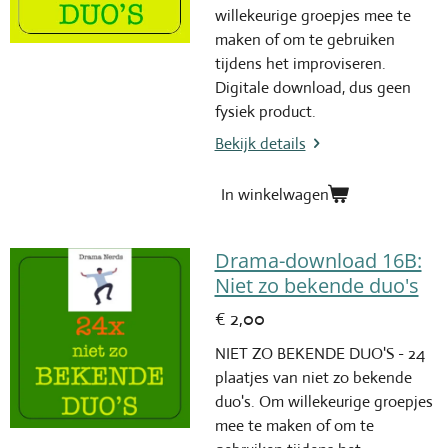
willekeurige groepjes mee te
maken of om te gebruiken
tijdens het improviseren.
Digitale download, dus geen
fysiek product.
Bekijk details
In winkelwagen
Drama-download 16B:
Niet zo bekende duo's
€ 2,00
NIET ZO BEKENDE DUO'S - 24
plaatjes van niet zo bekende
duo's. Om willekeurige groepjes
mee te maken of om te