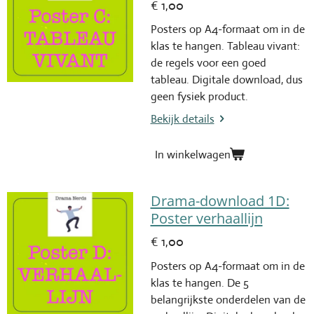
€ 1,00
Posters op A4-formaat om in de
klas te hangen. Tableau vivant:
de regels voor een goed
tableau. Digitale download, dus
geen fysiek product.
Bekijk details
In winkelwagen
Drama-download 1D:
Poster verhaallijn
€ 1,00
Posters op A4-formaat om in de
klas te hangen. De 5
belangrijkste onderdelen van de