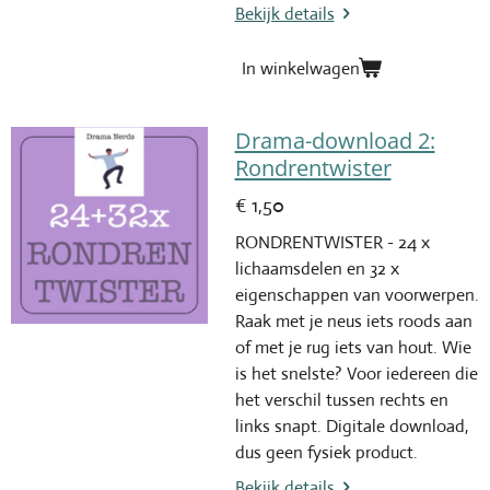
Bekijk details
In winkelwagen
Drama-download 2:
Rondrentwister
€ 1,50
RONDRENTWISTER - 24 x
lichaamsdelen en 32 x
eigenschappen van voorwerpen.
Raak met je neus iets roods aan
of met je rug iets van hout. Wie
is het snelste? Voor iedereen die
het verschil tussen rechts en
links snapt. Digitale download,
dus geen fysiek product.
Bekijk details