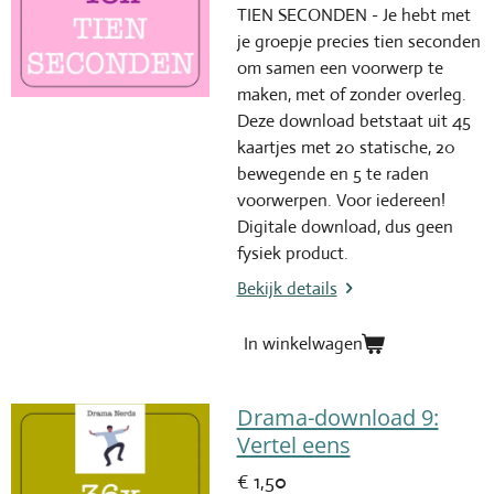
TIEN SECONDEN - Je hebt met
je groepje precies tien seconden
om samen een voorwerp te
maken, met of zonder overleg.
Deze download betstaat uit 45
kaartjes met 20 statische, 20
bewegende en 5 te raden
voorwerpen. Voor iedereen!
Digitale download, dus geen
fysiek product.
Bekijk details
In winkelwagen
Drama-download 9:
Vertel eens
€ 1,50