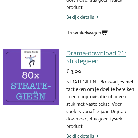
product.
Bekijk details
In winkelwagen
Drama-download 21:
Strategieën
€ 3,00
STRATEGIEËN - 80 kaartjes met
tactieken om je doel te bereiken
in een improvisatie of in een
stuk met vaste tekst. Voor
spelers vanaf 14 jaar. Digitale
download, dus geen fysiek
product.
Bekijk details