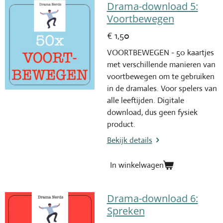
Drama-download 5:
Voortbewegen
€ 1,50
VOORTBEWEGEN - 50 kaartjes
met verschillende manieren van
voortbewegen om te gebruiken
in de dramales. Voor spelers van
alle leeftijden. Digitale
download, dus geen fysiek
product.
Bekijk details
In winkelwagen
Drama-download 6:
Spreken