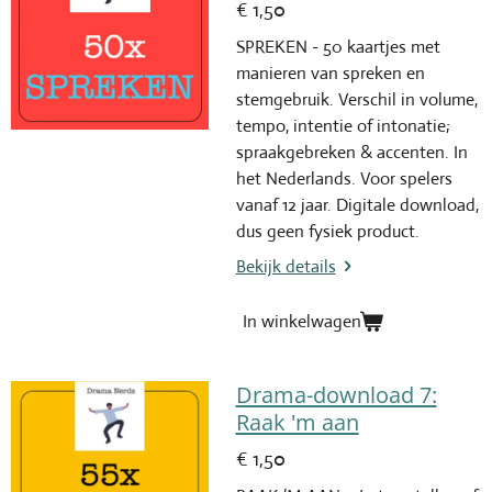
€ 1,50
SPREKEN - 50 kaartjes met
manieren van spreken en
stemgebruik. Verschil in volume,
tempo, intentie of intonatie;
spraakgebreken & accenten. In
het Nederlands. Voor spelers
vanaf 12 jaar. Digitale download,
dus geen fysiek product.
Bekijk details
In winkelwagen
Drama-download 7:
Raak 'm aan
€ 1,50