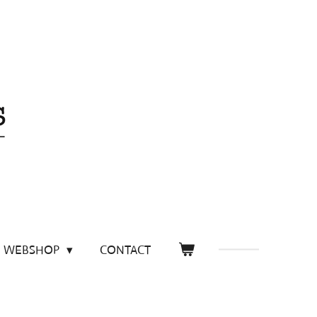
WEBSHOP
CONTACT