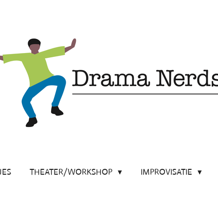
JES
THEATER/WORKSHOP
IMPROVISATIE