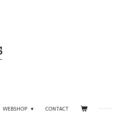
WEBSHOP
CONTACT