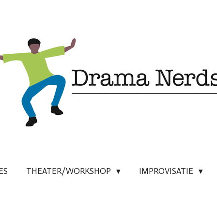
ES
THEATER/WORKSHOP
IMPROVISATIE